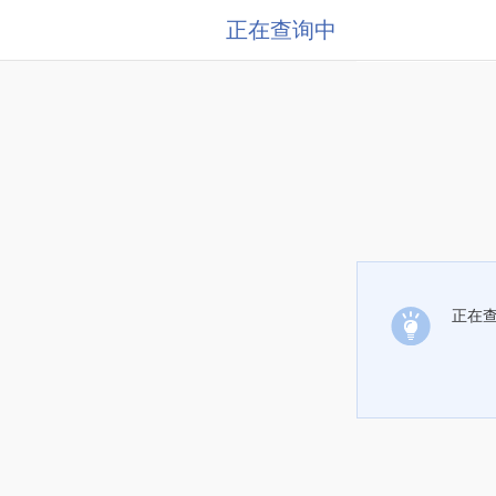
正在查询中
正在