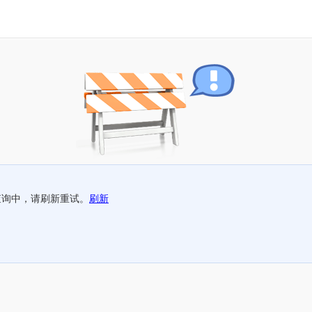
查询中，请刷新重试。
刷新